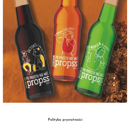
Polityka prywatności